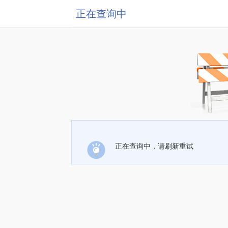
正在查询中
正在查询中，请刷新重试