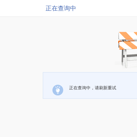
正在查询中
正在查询中，请刷新重试