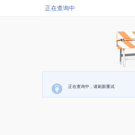
正在查询中
正在查询中，请刷新重试