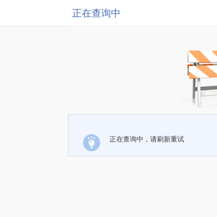
正在查询中
正在查询中，请刷新重试