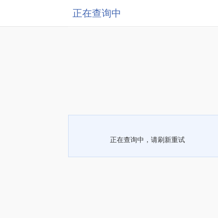
正在查询中
正在查询中，请刷新重试