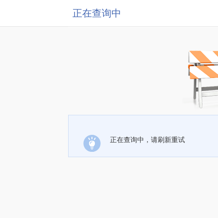
正在查询中
正在查询中，请刷新重试