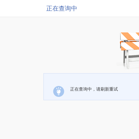
正在查询中
正在查询中，请刷新重试