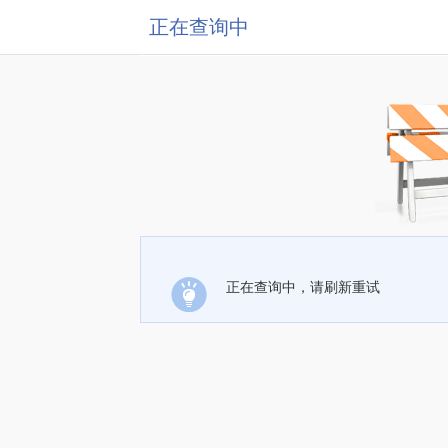
正在查询中
正在查询中，请刷新重试